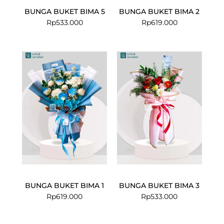
BUNGA BUKET BIMA 5
BUNGA BUKET BIMA 2
Rp
533.000
Rp
619.000
BUNGA BUKET BIMA 1
BUNGA BUKET BIMA 3
Rp
619.000
Rp
533.000