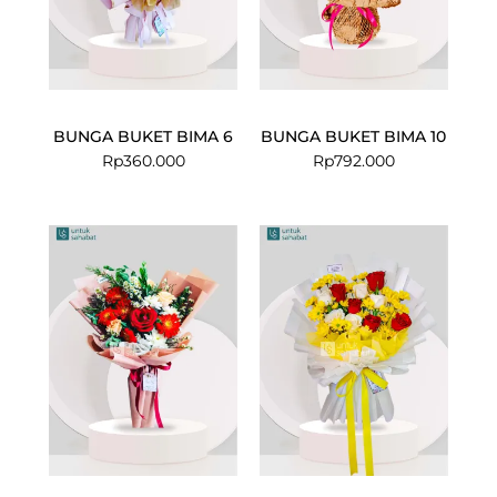
BUNGA BUKET BIMA 6
BUNGA BUKET BIMA 10
Rp
360.000
Rp
792.000