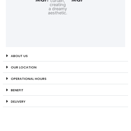
ABOUT US
OUR LOCATION
OPERATIONAL HOURS
BENEFIT
DELIVERY