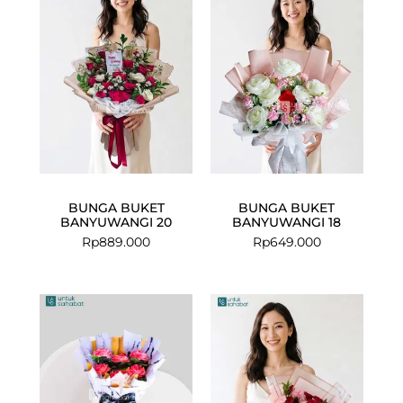
BUNGA BUKET
BUNGA BUKET
BANYUWANGI 20
BANYUWANGI 18
Rp
889.000
Rp
649.000