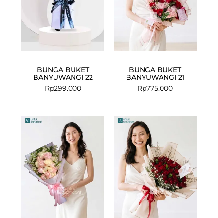
BUNGA BUKET
BUNGA BUKET
BANYUWANGI 22
BANYUWANGI 21
Rp
299.000
Rp
775.000