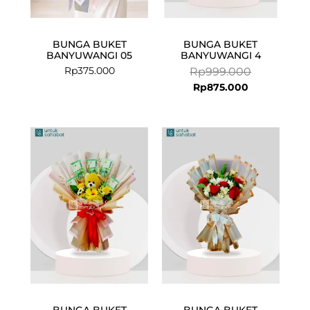
BUNGA BUKET
BUNGA BUKET
BANYUWANGI 05
BANYUWANGI 4
Rp
375.000
Rp
999.000
Rp
875.000
BUNGA BUKET
BUNGA BUKET