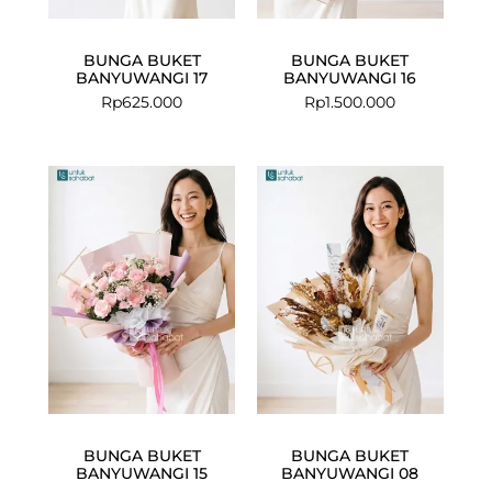
BUNGA BUKET
BUNGA BUKET
BANYUWANGI 17
BANYUWANGI 16
Rp
625.000
Rp
1.500.000
BUNGA BUKET
BUNGA BUKET
BANYUWANGI 15
BANYUWANGI 08