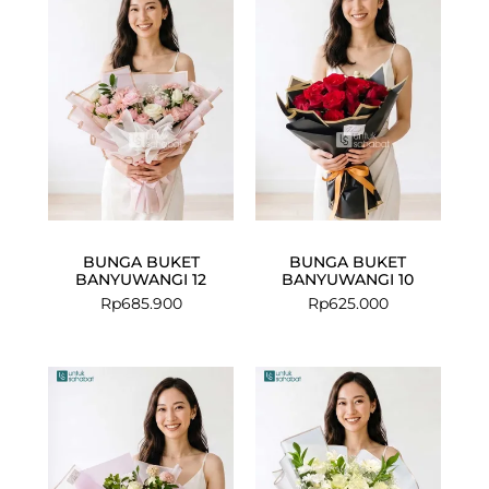
BUNGA BUKET
BUNGA BUKET
BANYUWANGI 12
BANYUWANGI 10
Rp
685.900
Rp
625.000