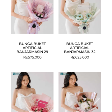
BUNGA BUKET
BUNGA BUKET
ARTIFICIAL
ARTIFICIAL
BANJARMASIN 29
BANJARMASIN 32
Rp
575.000
Rp
625.000