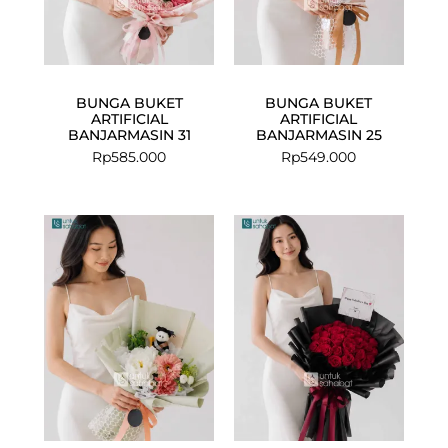
BUNGA BUKET
BUNGA BUKET
ARTIFICIAL
ARTIFICIAL
BANJARMASIN 31
BANJARMASIN 25
Rp
585.000
Rp
549.000