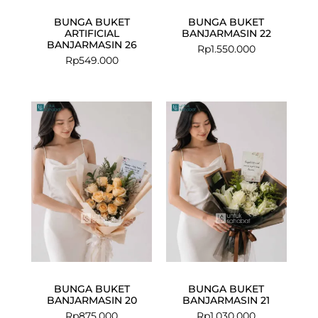
BUNGA BUKET
BUNGA BUKET
ARTIFICIAL
BANJARMASIN 22
BANJARMASIN 26
Rp
1.550.000
Rp
549.000
BUNGA BUKET
BUNGA BUKET
BANJARMASIN 20
BANJARMASIN 21
Rp
875.000
Rp
1.030.000