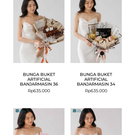
BUNGA BUKET
BUNGA BUKET
ARTIFICIAL
ARTIFICIAL
BANJARMASIN 36
BANJARMASIN 34
Rp
635.000
Rp
635.000