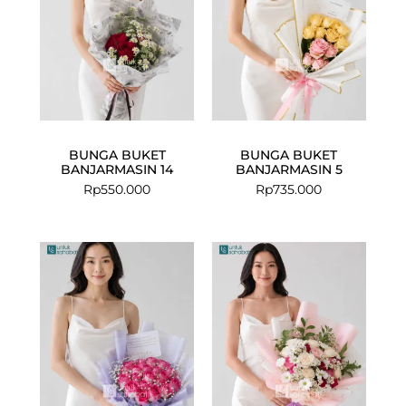
BUNGA BUKET
BUNGA BUKET
BANJARMASIN 14
BANJARMASIN 5
Rp
550.000
Rp
735.000