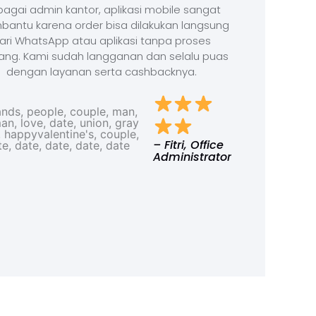
agai admin kantor, aplikasi mobile sangat
antu karena order bisa dilakukan langsung
ari WhatsApp atau aplikasi tanpa proses
ang. Kami sudah langganan dan selalu puas
dengan layanan serta cashbacknya.
– Fitri, Office
Administrator