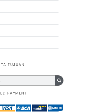
OTA TUJUAN
ED PAYMENT