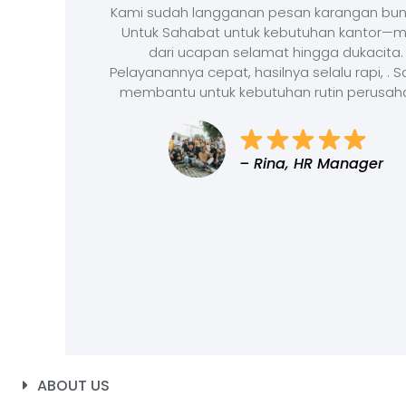
Kami sudah langganan pesan karangan bun
Untuk Sahabat untuk kebutuhan kantor—m
dari ucapan selamat hingga dukacita.
Pelayanannya cepat, hasilnya selalu rapi, . 
membantu untuk kebutuhan rutin perusah
– Rina, HR Manager
ABOUT US