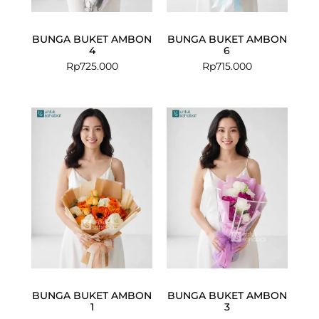
BUNGA BUKET AMBON
BUNGA BUKET AMBON
4
6
Rp
725.000
Rp
715.000
BUNGA BUKET AMBON
BUNGA BUKET AMBON
1
3