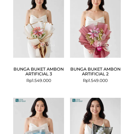
BUNGA BUKET AMBON
BUNGA BUKET AMBON
ARTIFICIAL 3
ARTIFICIAL 2
Rp
1.549.000
Rp
1.549.000