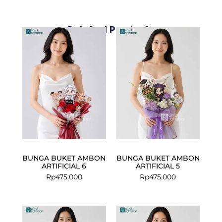
Related Products
BUNGA BUKET AMBON
BUNGA BUKET AMBON
ARTIFICIAL 6
ARTIFICIAL 5
Rp
475.000
Rp
475.000