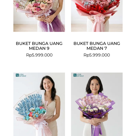
BUKET BUNGA UANG
BUKET BUNGA UANG
MEDAN 9
MEDAN 7
Rp
5.999.000
Rp
5.999.000