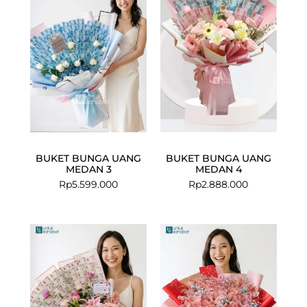
BUKET BUNGA UANG
BUKET BUNGA UANG
MEDAN 3
MEDAN 4
Rp
5.599.000
Rp
2.888.000