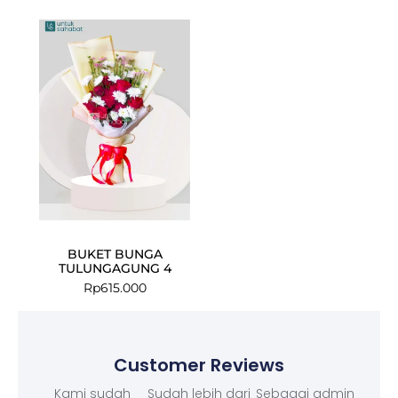
BUKET BUNGA
TULUNGAGUNG 4
Rp
615.000
Customer Reviews
Kami sudah
Sudah lebih dari
Sebagai admin