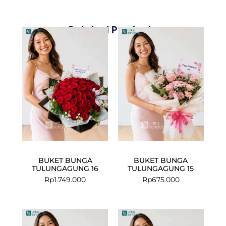
Related Products
BUKET BUNGA
BUKET BUNGA
TULUNGAGUNG 16
TULUNGAGUNG 15
Rp
1.749.000
Rp
675.000