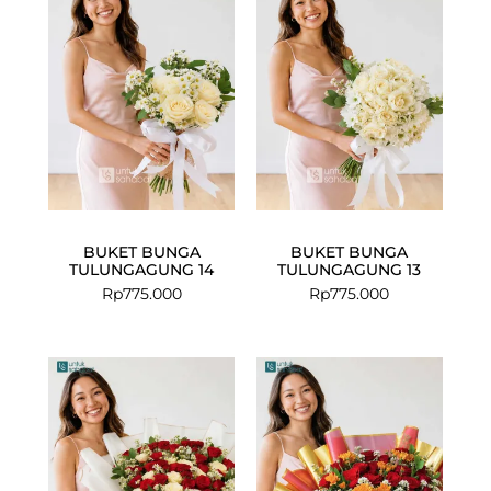
BUKET BUNGA
BUKET BUNGA
TULUNGAGUNG 14
TULUNGAGUNG 13
Rp
775.000
Rp
775.000