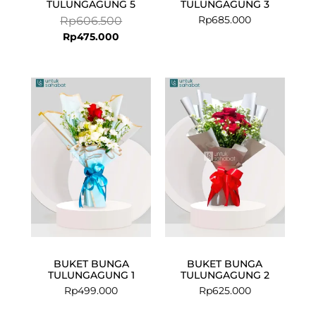
TULUNGAGUNG 5
TULUNGAGUNG 3
Rp
685.000
Rp
606.500
Rp
475.000
BUKET BUNGA
BUKET BUNGA
TULUNGAGUNG 1
TULUNGAGUNG 2
Rp
499.000
Rp
625.000