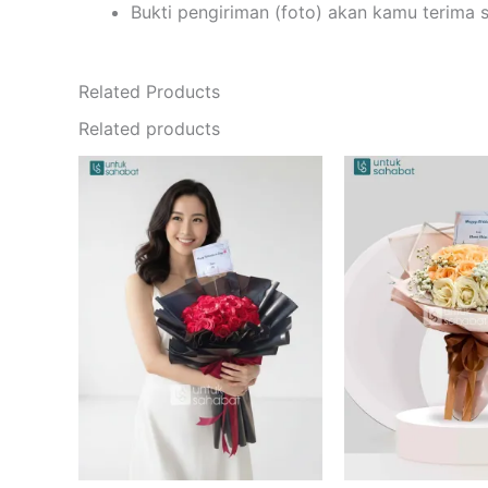
Bukti pengiriman (foto) akan kamu terima 
Related Products
Related products