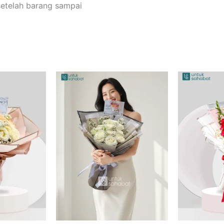
setelah barang sampai