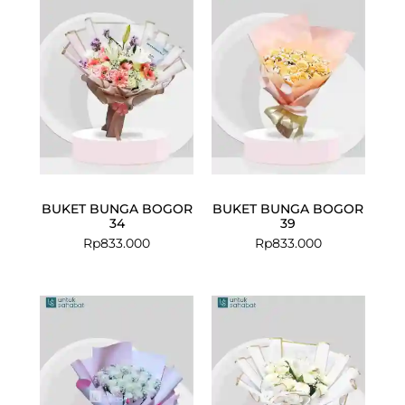
BUKET BUNGA BOGOR
BUKET BUNGA BOGOR
34
39
Rp
833.000
Rp
833.000