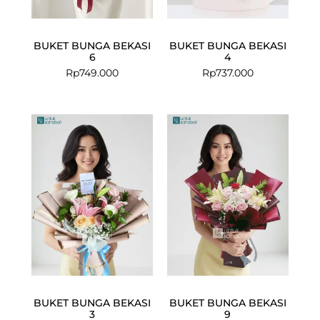
BUKET BUNGA BEKASI
BUKET BUNGA BEKASI
6
4
Rp
749.000
Rp
737.000
BUKET BUNGA BEKASI
BUKET BUNGA BEKASI
3
9