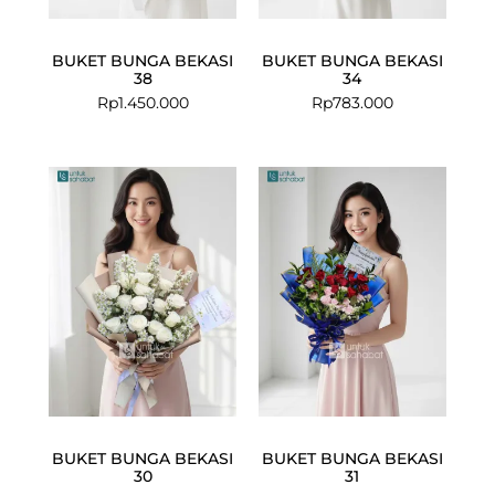
BUKET BUNGA BEKASI
BUKET BUNGA BEKASI
38
34
Rp
1.450.000
Rp
783.000
BUKET BUNGA BEKASI
BUKET BUNGA BEKASI
30
31