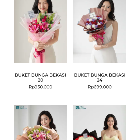
BUKET BUNGA BEKASI
BUKET BUNGA BEKASI
20
24
Rp
950.000
Rp
699.000