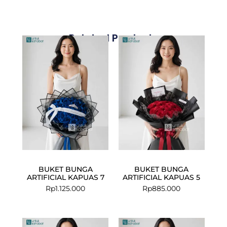
Related Products
BUKET BUNGA
BUKET BUNGA
ARTIFICIAL KAPUAS 7
ARTIFICIAL KAPUAS 5
Rp
1.125.000
Rp
885.000