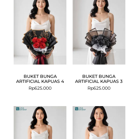
BUKET BUNGA
BUKET BUNGA
ARTIFICIAL KAPUAS 4
ARTIFICIAL KAPUAS 3
Rp
625.000
Rp
625.000