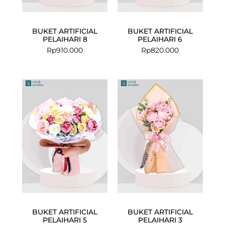
BUKET ARTIFICIAL
BUKET ARTIFICIAL
PELAIHARI 8
PELAIHARI 6
Rp
910.000
Rp
820.000
BUKET ARTIFICIAL
BUKET ARTIFICIAL
PELAIHARI 5
PELAIHARI 3