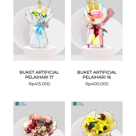
BUKET ARTIFICIAL
BUKET ARTIFICIAL
PELAIHARI 17
PELAIHARI 16
Rp
415.000
Rp
400.000