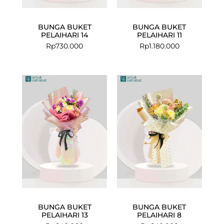
BUNGA BUKET
BUNGA BUKET
PELAIHARI 14
PELAIHARI 11
Rp
730.000
Rp
1.180.000
BUNGA BUKET
BUNGA BUKET
PELAIHARI 13
PELAIHARI 8