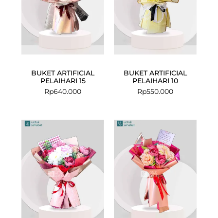
BUKET ARTIFICIAL
BUKET ARTIFICIAL
PELAIHARI 15
PELAIHARI 10
Rp
640.000
Rp
550.000