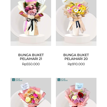
BUNGA BUKET
BUNGA BUKET
PELAIHARI 21
PELAIHARI 20
Rp
550.000
Rp
910.000