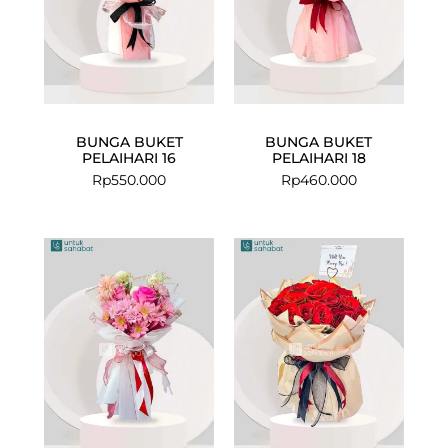
BUNGA BUKET
BUNGA BUKET
PELAIHARI 16
PELAIHARI 18
Rp
550.000
Rp
460.000