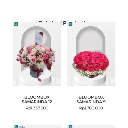
Related Products
BLOOMBOX
BLOOMBOX
SAMARINDA 12
SAMARINDA 9
Rp
1.337.000
Rp
1.780.000