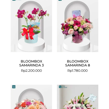
BLOOMBOX
BLOOMBOX
SAMARINDA 3
SAMARINDA 8
Rp
2.200.000
Rp
1.780.000