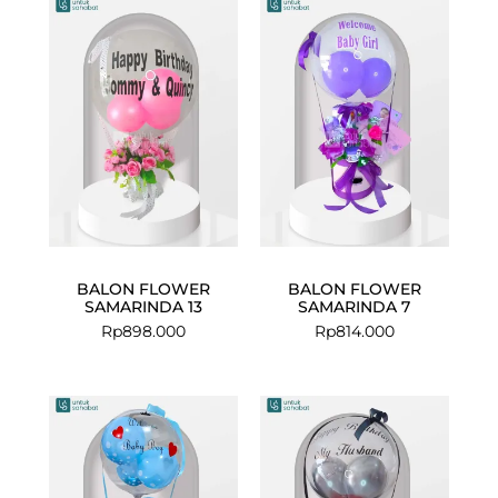
BALON FLOWER
BALON FLOWER
SAMARINDA 13
SAMARINDA 7
Rp
898.000
Rp
814.000