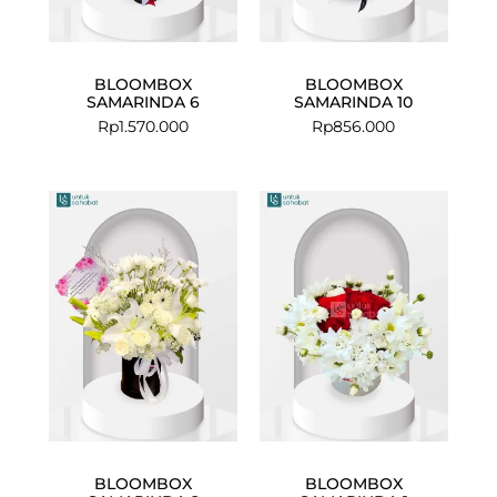
BLOOMBOX
BLOOMBOX
SAMARINDA 6
SAMARINDA 10
Rp
1.570.000
Rp
856.000
BLOOMBOX
BLOOMBOX