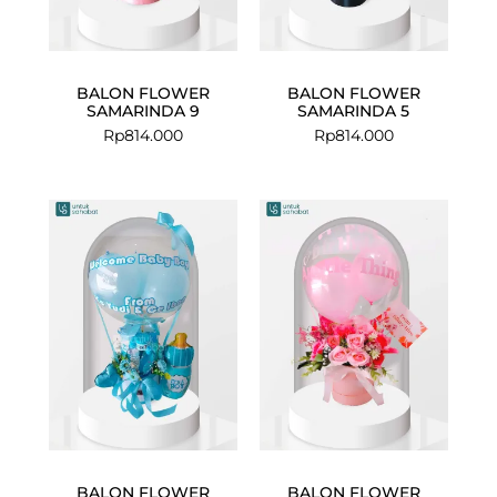
BALON FLOWER
BALON FLOWER
SAMARINDA 9
SAMARINDA 5
Rp
814.000
Rp
814.000
BALON FLOWER
BALON FLOWER