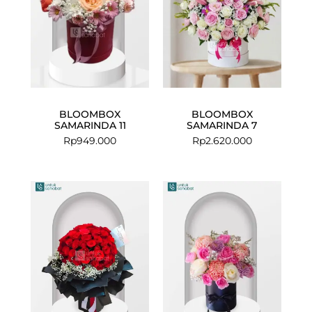
BLOOMBOX
BLOOMBOX
SAMARINDA 11
SAMARINDA 7
Rp
949.000
Rp
2.620.000