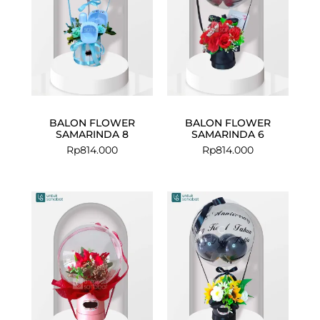
BALON FLOWER
BALON FLOWER
SAMARINDA 8
SAMARINDA 6
Rp
814.000
Rp
814.000