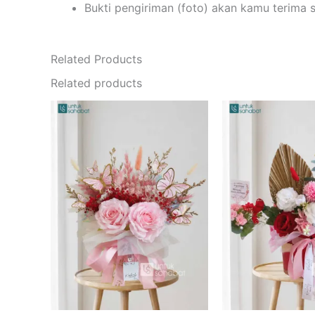
Bukti pengiriman (foto) akan kamu terima 
Related Products
Related products