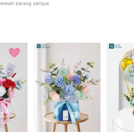
setelah barang sampai