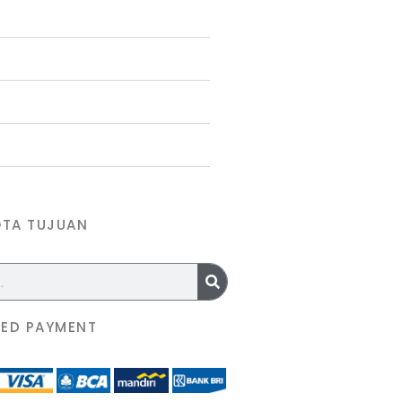
OTA TUJUAN
ED PAYMENT