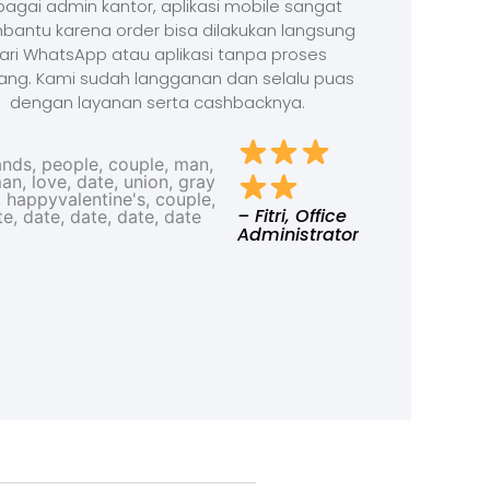
agai admin kantor, aplikasi mobile sangat
antu karena order bisa dilakukan langsung
ari WhatsApp atau aplikasi tanpa proses
ang. Kami sudah langganan dan selalu puas
dengan layanan serta cashbacknya.
– Fitri, Office
Administrator