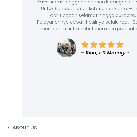
Kami sudah langganan pesan karangan bun
Untuk Sahabat untuk kebutuhan kantor—m
dari ucapan selamat hingga dukacita.
Pelayanannya cepat, hasilnya selalu rapi, . 
membantu untuk kebutuhan rutin perusah
– Rina, HR Manager
ABOUT US