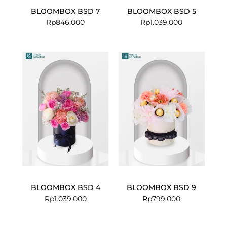
BLOOMBOX BSD 7
BLOOMBOX BSD 5
Rp
846.000
Rp
1.039.000
BLOOMBOX BSD 4
BLOOMBOX BSD 9
Rp
1.039.000
Rp
799.000