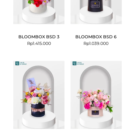
BLOOMBOX BSD 3
BLOOMBOX BSD 6
Rp
1.415.000
Rp
1.039.000