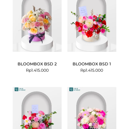
BLOOMBOX BSD 2
BLOOMBOX BSD 1
Rp
1.415.000
Rp
1.415.000