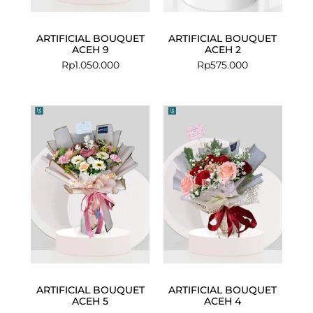
ARTIFICIAL BOUQUET
ARTIFICIAL BOUQUET
ACEH 9
ACEH 2
Rp
1.050.000
Rp
575.000
ARTIFICIAL BOUQUET
ARTIFICIAL BOUQUET
ACEH 5
ACEH 4