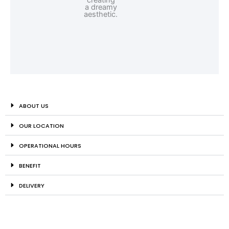
ABOUT US
OUR LOCATION
OPERATIONAL HOURS
BENEFIT
DELIVERY