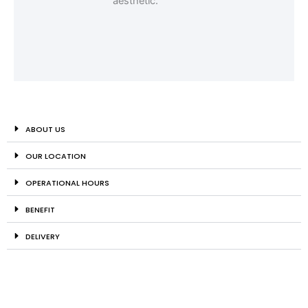
ABOUT US
OUR LOCATION
OPERATIONAL HOURS
BENEFIT
DELIVERY