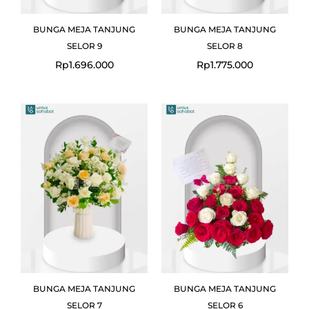
BUNGA MEJA TANJUNG
BUNGA MEJA TANJUNG
SELOR 9
SELOR 8
Rp
1.696.000
Rp
1.775.000
BUNGA MEJA TANJUNG
BUNGA MEJA TANJUNG
SELOR 7
SELOR 6