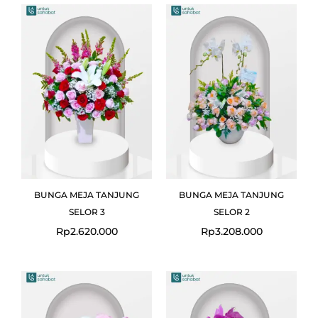
BUNGA MEJA TANJUNG
BUNGA MEJA TANJUNG
SELOR 3
SELOR 2
Rp
2.620.000
Rp
3.208.000