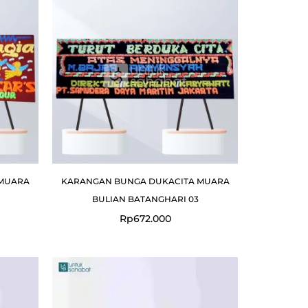
MUARA
KARANGAN BUNGA DUKACITA MUARA
BULIAN BATANGHARI 03
Rp
672.000