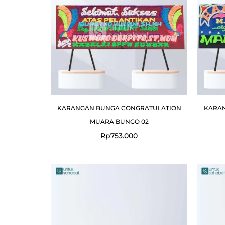
KARANGAN BUNGA CONGRATULATION
KARA
MUARA BUNGO 02
Rp
753.000