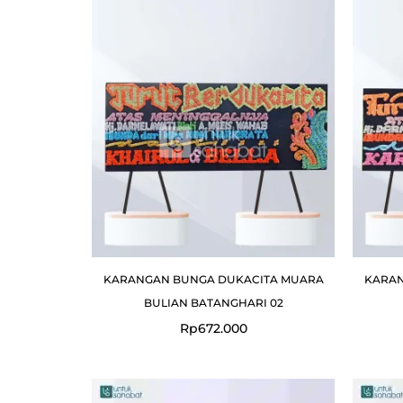
KARANGAN BUNGA DUKACITA MUARA
KARAN
BULIAN BATANGHARI 02
Rp
672.000