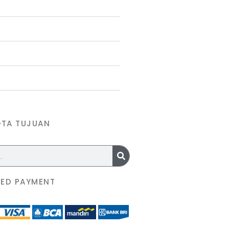
OTA TUJUAN
ED PAYMENT