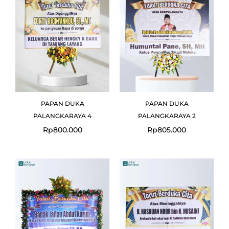
PAPAN DUKA
PAPAN DUKA
PALANGKARAYA 4
PALANGKARAYA 2
Rp
800.000
Rp
805.000