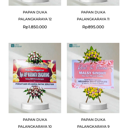
PAPAN DUKA
PAPAN DUKA
PALANGKARAYA 12
PALANGKARAYA 11
Rp
1.850.000
Rp
895.000
PAPAN DUKA
PAPAN DUKA
PALANGKARAYA 10
PALANGKARAYA 9