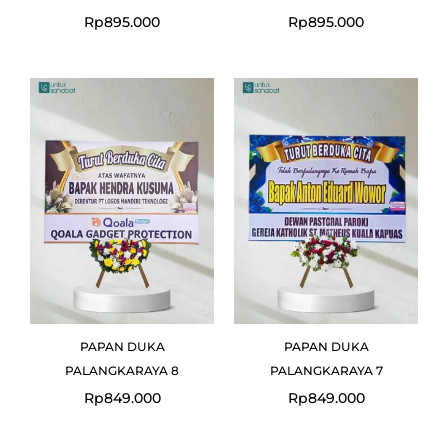
Rp
895.000
Rp
895.000
PAPAN DUKA
PAPAN DUKA
PALANGKARAYA 8
PALANGKARAYA 7
Rp
849.000
Rp
849.000