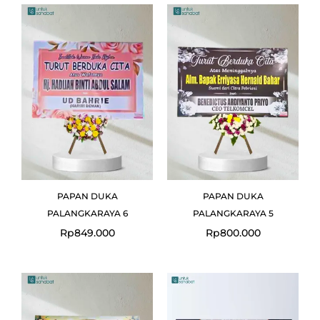
PAPAN DUKA
PAPAN DUKA
PALANGKARAYA 6
PALANGKARAYA 5
Rp
849.000
Rp
800.000