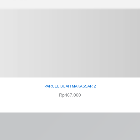
PARCEL BUAH MAKASSAR 2
Rp
467.000