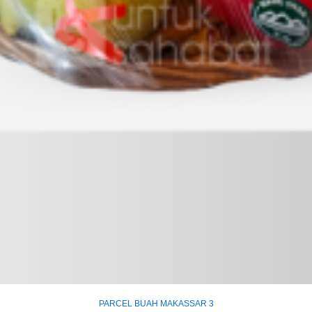
PARCEL BUAH MAKASSAR 3