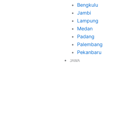
Bengkulu
Jambi
Lampung
Medan
Padang
Palembang
Pekanbaru
JAWA