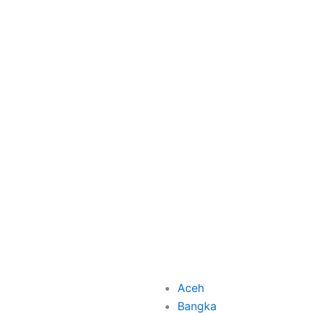
Aceh
Bangka