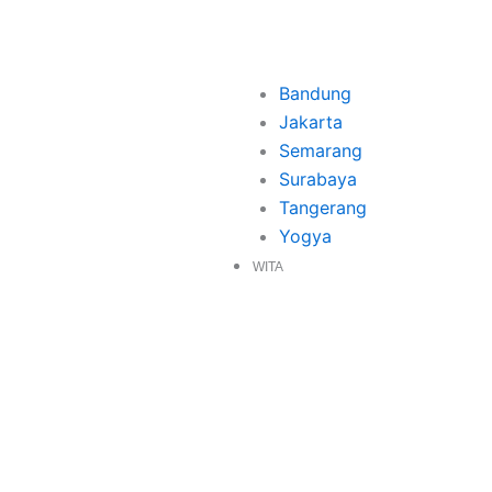
Bandung
Jakarta
Semarang
Surabaya
Tangerang
Yogya
WITA