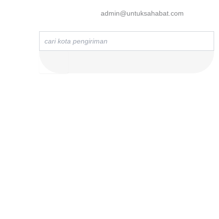
admin@untuksahabat.com
Search