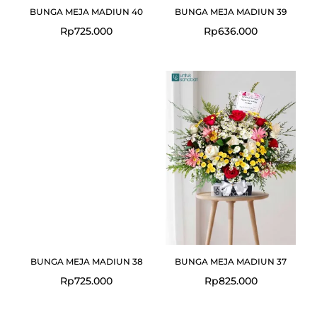
BUNGA MEJA MADIUN 40
BUNGA MEJA MADIUN 39
Rp
725.000
Rp
636.000
BUNGA MEJA MADIUN 38
BUNGA MEJA MADIUN 37
Rp
725.000
Rp
825.000