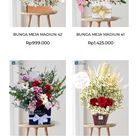
BUNGA MEJA MADIUN 42
BUNGA MEJA MADIUN 41
Rp
999.000
Rp
1.425.000