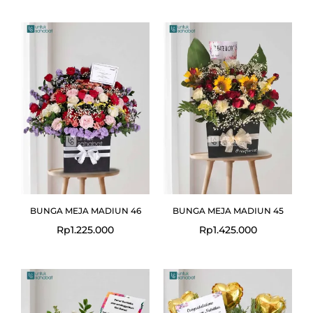
BUNGA MEJA MADIUN 46
BUNGA MEJA MADIUN 45
Rp
1.225.000
Rp
1.425.000