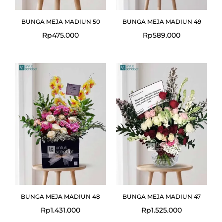
BUNGA MEJA MADIUN 50
BUNGA MEJA MADIUN 49
Rp
475.000
Rp
589.000
BUNGA MEJA MADIUN 48
BUNGA MEJA MADIUN 47
Rp
1.431.000
Rp
1.525.000