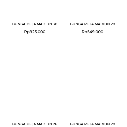
BUNGA MEJA MADIUN 30
BUNGA MEJA MADIUN 28
Rp
925.000
Rp
549.000
BUNGA MEJA MADIUN 26
BUNGA MEJA MADIUN 20