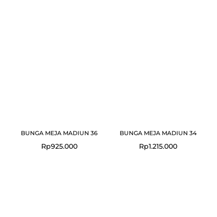
BUNGA MEJA MADIUN 36
BUNGA MEJA MADIUN 34
Rp
925.000
Rp
1.215.000