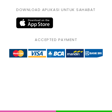
DOWNLOAD APLIKASI UNTUK SAHABAT
ACCEPTED PAYMENT