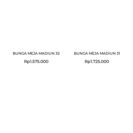
BUNGA MEJA MADIUN 32
BUNGA MEJA MADIUN 31
Rp
1.575.000
Rp
1.725.000