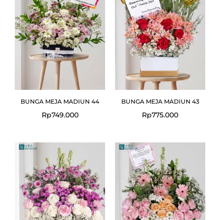
BUNGA MEJA MADIUN 44
BUNGA MEJA MADIUN 43
Rp
749.000
Rp
775.000