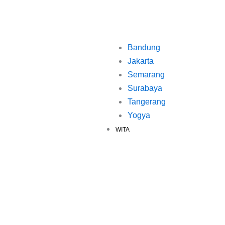
Bandung
Jakarta
Semarang
Surabaya
Tangerang
Yogya
WITA