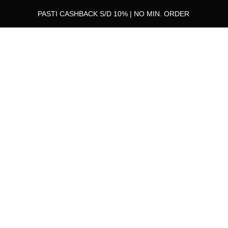
PASTI CASHBACK S/D 10% | NO MIN. ORDER