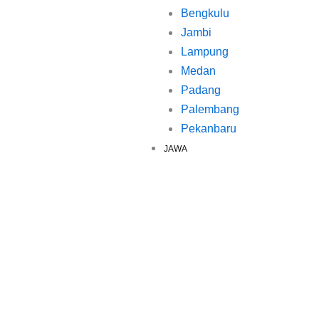
Bengkulu
Jambi
Lampung
Medan
Padang
Palembang
Pekanbaru
JAWA