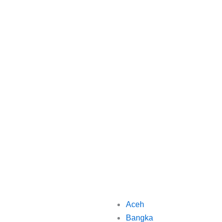
Aceh
Bangka