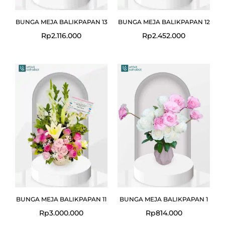
BUNGA MEJA BALIKPAPAN 13
BUNGA MEJA BALIKPAPAN 12
Rp
2.116.000
Rp
2.452.000
BUNGA MEJA BALIKPAPAN 11
BUNGA MEJA BALIKPAPAN 1
Rp
3.000.000
Rp
814.000